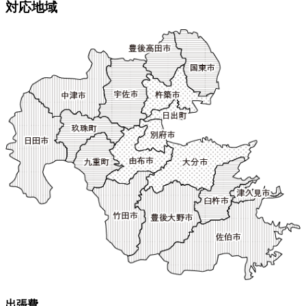
対応地域
出張費