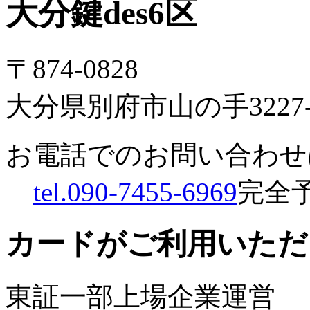
大分鍵des6区
〒874-0828
大分県別府市山の手3227-
お電話でのお問い合わせ
tel.090-7455-6969
完全
カードがご利用いただ
東証一部上場企業運営