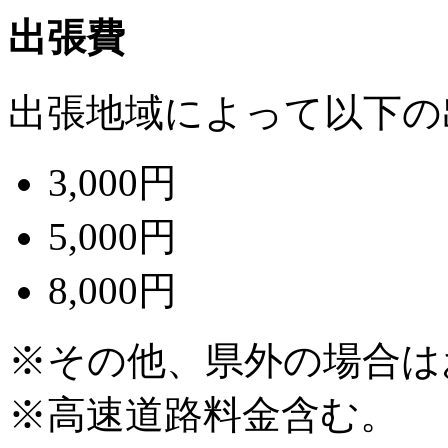
出張費
出張地域によって以下の
3,000円
5,000円
8,000円
※その他、県外の場合は
※高速道路料金含む。