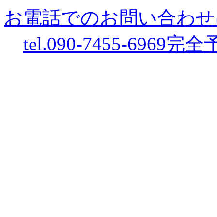
お電話でのお問い合わせ
tel.090-7455-6969
完全