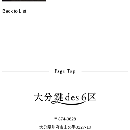
Back to List
Page Top
〒874-0828
大分県別府市山の手3227-10