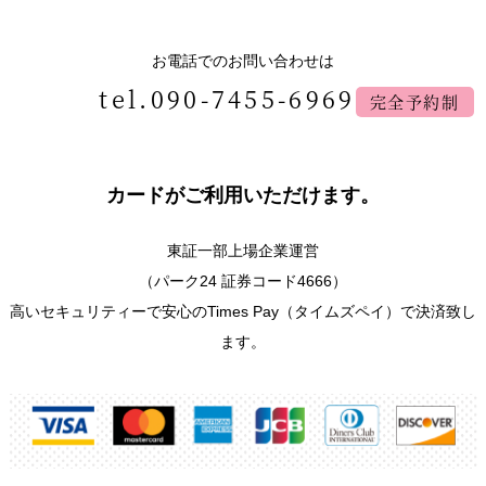
お電話でのお問い合わせは
tel.090-7455-6969
完全予約制
カードがご利用いただけます。
東証一部上場企業運営
（パーク24 証券コード4666）
高いセキュリティーで安心のTimes Pay（タイムズペイ）で決済致し
ます。