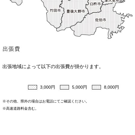
出張費
出張地域によって以下の出張費が掛かります。
3,000円
5,000円
8,000円
※その他、県外の場合はお電話にてご確認ください。
※高速道路料金含む。