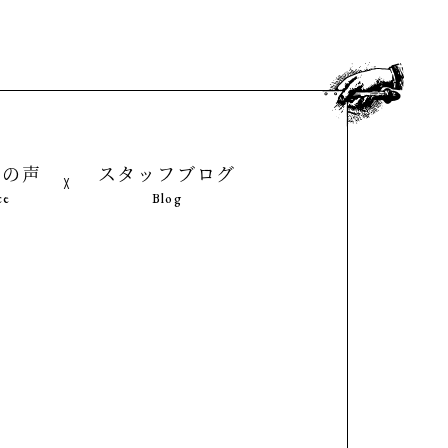
様の声
スタッフブログ
ce
Blog