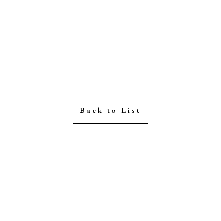
Back to List