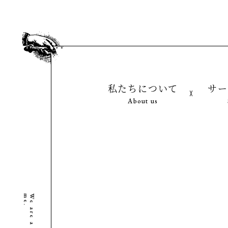
私たちについて
サー
About us
.