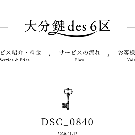
ビス紹介・料金
サービスの流れ
お客
Service & Price
Flow
Voi
DSC_0840
2020.01.12