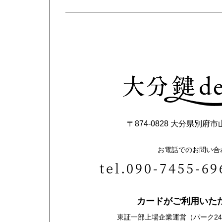
〒874-0828
大分県別府市山の
お電話でのお問い合
tel.090-7455-69
カードがご利用いた
東証一部上場企業運営
（パーク24