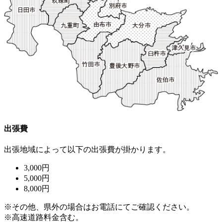
出張費
出張地域によって以下の出張費が掛かります。
3,000円
5,000円
8,000円
※その他、県外の場合はお電話にてご確認ください。
※高速道路料金含む。