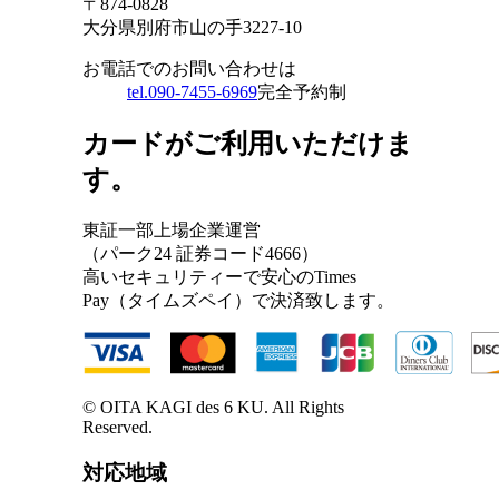
〒874-0828
大分県別府市山の手3227-10
お電話でのお問い合わせは
tel.090-7455-6969
完全予約制
カードがご利用いただけま
す。
東証一部上場企業運営
（パーク24 証券コード4666）
高いセキュリティーで安心のTimes
Pay（タイムズペイ）で決済致します。
© OITA KAGI des 6 KU. All Rights
Reserved.
対応地域