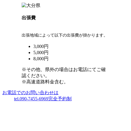
出張費
出張地域によって以下の出張費が掛かります。
3,000円
5,000円
8,000円
※その他、県外の場合はお電話にてご確
認ください。
※高速道路料金含む。
お電話でのお問い合わせは
tel.090-7455-6969
完全予約制