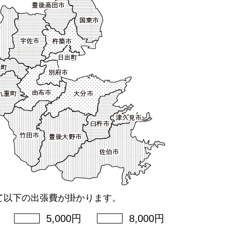
て以下の出張費が掛かります。
5,000円
8,000円