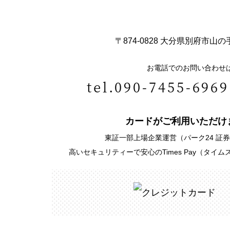
〒874-0828
大分県別府市山の手3
お電話でのお問い合わせ
tel.090-7455-6969
カードがご利用いただけ
東証一部上場企業運営
（パーク24 証券
高いセキュリティーで安心のTimes Pay（タイ