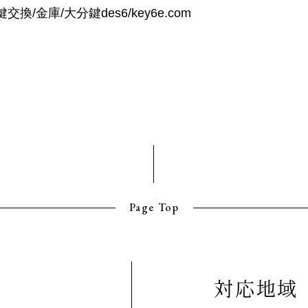
/金庫/大分鍵des6/key6e.com
Page Top
対応地域