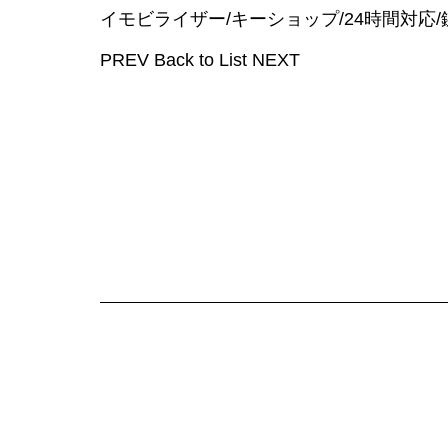
イモビライザー/キーショップ/24時間対応/鍵交換
PREV
Back to List
NEXT