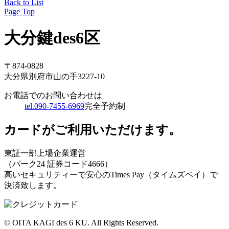
Back to List
Page Top
大分鍵des6区
〒874-0828
大分県別府市山の手3227-10
お電話でのお問い合わせは
tel.090-7455-6969
完全予約制
カードがご利用いただけます。
東証一部上場企業運営
（パーク24 証券コード4666）
高いセキュリティーで安心のTimes Pay（タイムズペイ）で
決済致します。
© OITA KAGI des 6 KU. All Rights Reserved.