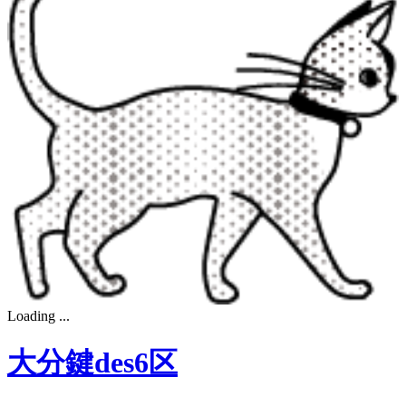
Loading ...
大分鍵des6区