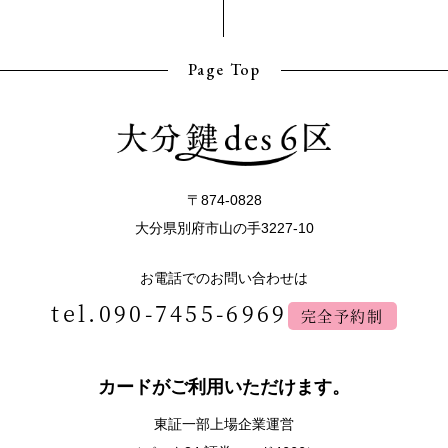
Page Top
〒874-0828
大分県別府市山の手3227-10
お電話でのお問い合わせは
tel.090-7455-6969
完全予約制
カードがご利用いただけます。
東証一部上場企業運営