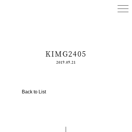
KIMG2405
2019.09.21
Back to List