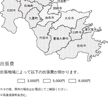
出張費
出張地域によって以下の出張費が掛かります。
3,000円
5,000円
8,000円
※その他、県外の場合はお電話にてご確認ください。
※高速道路料金含む。