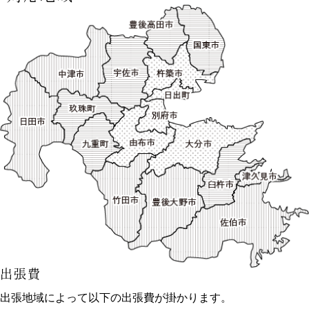
出張費
出張地域によって以下の出張費が掛かります。