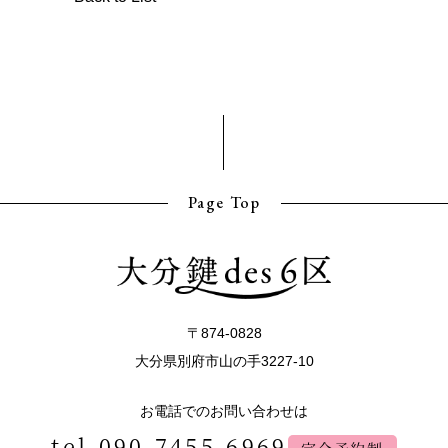
Page Top
〒874-0828
大分県別府市山の手3227-10
お電話でのお問い合わせは
tel.090-7455-6969