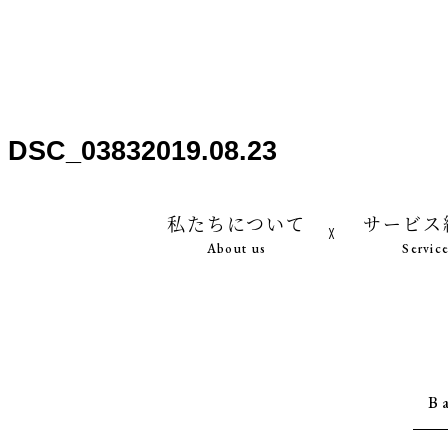
DSC_0383
2019.08.23
私たちについて
サービス
About us
Servic
B