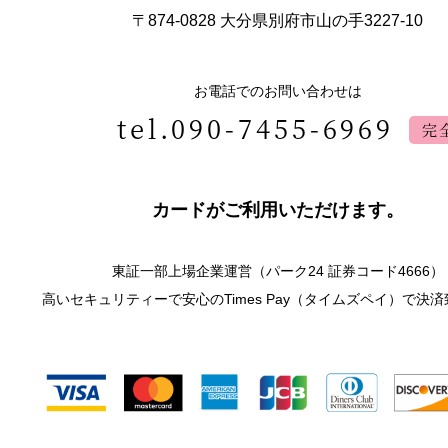
〒874-0828
大分県別府市山の手3227-10
お電話でのお問い合わせは
tel.090-7455-6969
完
カードがご利用いただけます。
東証一部上場企業運営
（パーク24 証券コード4666）
高いセキュリティーで安心のTimes Pay（タイムズペイ）で決