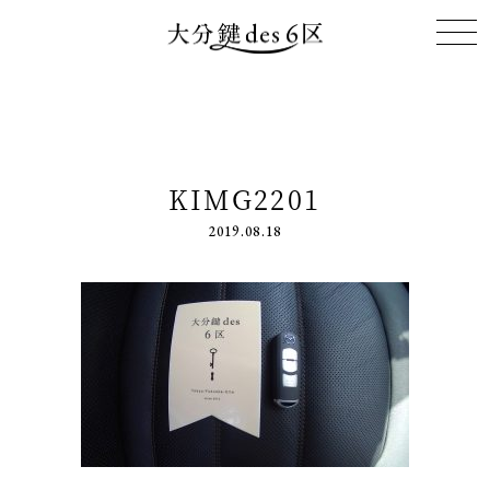
KIMG2201
2019.08.18