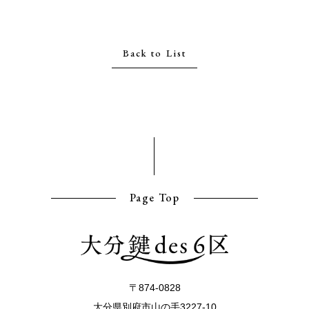
Back to List
Page Top
〒874-0828
大分県別府市山の手3227-10