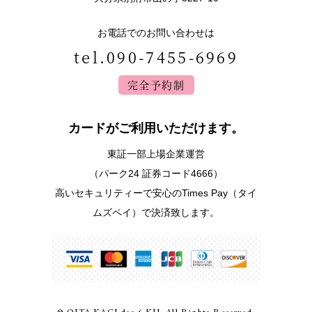
お電話でのお問い合わせは
tel.090-7455-6969
完全予約制
カードがご利用いただけます。
東証一部上場企業運営
（パーク24 証券コード4666）
高いセキュリティーで安心のTimes Pay（タイ
ムズペイ）で決済致します。