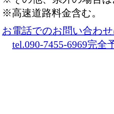
※高速道路料金含む。
お電話でのお問い合わせ
tel.090-7455-6969
完全