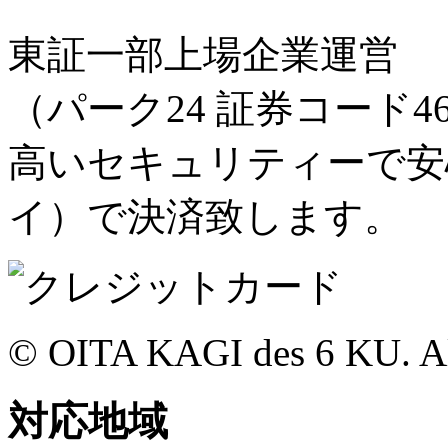
東証一部上場企業運営
（パーク24 証券コード46
高いセキュリティーで安心の
イ）で決済致します。
© OITA KAGI des 6 KU. All
対応地域