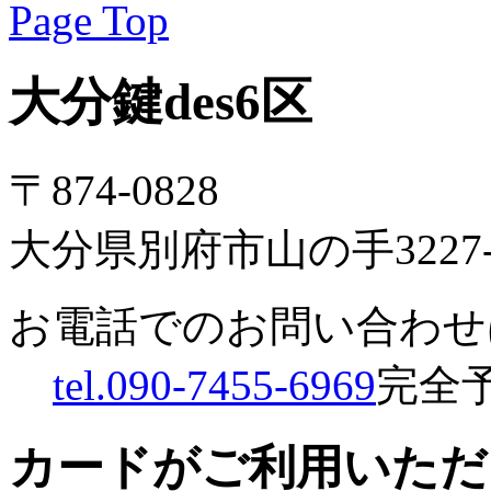
Page Top
大分鍵des6区
〒874-0828
大分県別府市山の手3227-
お電話でのお問い合わせ
tel.090-7455-6969
完全
カードがご利用いただ