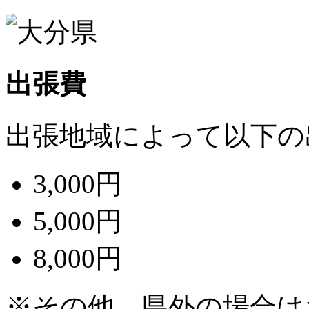
出張費
出張地域によって以下の
3,000円
5,000円
8,000円
※その他、県外の場合は