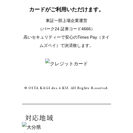
カードがご利用いただけます。
東証一部上場企業運営
（パーク24 証券コード4666）
高いセキュリティーで安心のTimes Pay（タイ
ムズペイ）で決済致します。
© OITA KAGI des 6 KU. All Rights Reserved.
対応地域