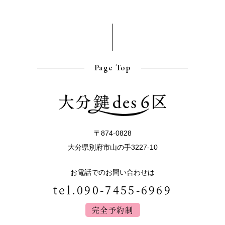
Page Top
〒874-0828
大分県別府市山の手3227-10
お電話でのお問い合わせは
tel.090-7455-6969
完全予約制