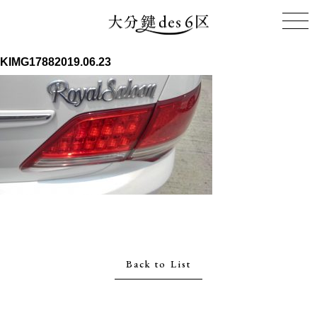
KIMG1788
2019.06.23
Back to List