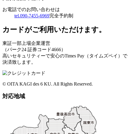
お電話でのお問い合わせは
tel.090-7455-6969
完全予約制
カードがご利用いただけます。
東証一部上場企業運営
（パーク24 証券コード4666）
高いセキュリティーで安心のTimes Pay（タイムズペイ）で
決済致します。
© OITA KAGI des 6 KU. All Rights Reserved.
対応地域