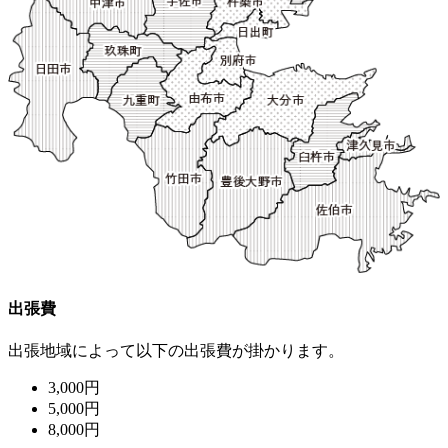
出張費
出張地域によって以下の出張費が掛かります。
3,000円
5,000円
8,000円