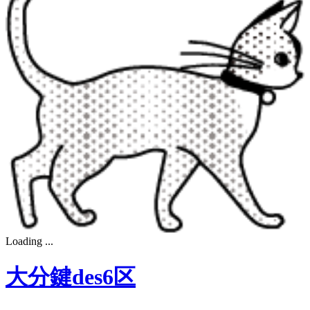
Loading ...
大分鍵des6区