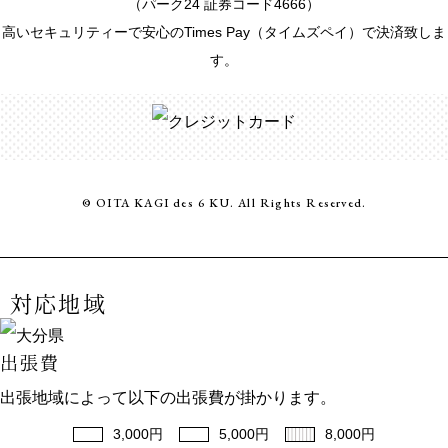
（パーク24 証券コード4666）
高いセキュリティーで安心のTimes Pay（タイムズペイ）で決済致しま
す。
© OITA KAGI des 6 KU. All Rights Reserved.
対応地域
出張費
出張地域によって以下の出張費が掛かります。
3,000円
5,000円
8,000円