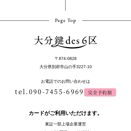
Page Top
〒874-0828
大分県別府市山の手3227-10
お電話でのお問い合わせは
tel.090-7455-6969
完全予約制
カードがご利用いただけます。
東証一部上場企業運営