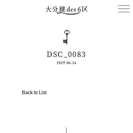
DSC_0083
2019.06.14
Back to List