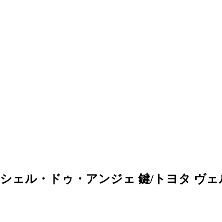
エシェル・ドゥ・アンジェ 鍵/トヨタ ヴ