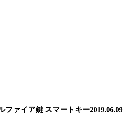
ェルファイア鍵 スマートキー
2019.06.09