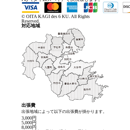
© OITA KAGI des 6 KU. All Rights
Reserved.
対応地域
出張費
出張地域によって以下の出張費が掛かります。
3,000円
5,000円
8,000円